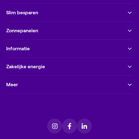
Slim besparen
Zonnepanelen
Informatie
Zakelijke energie
Meer