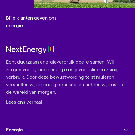
LFP-batterijcellen grotendeels recyclebaar.
Blije klanten geven ons
energie.
Echt duurzaam energieverbruik doe je samen. Wij
zorgen voor groene energie en jij voor slim en zuinig
verbruik. Door deze bewustwording te stimuleren
versnellen wij de energietransitie en richten wij ons op
de wereld van morgen.
Lees ons verhaal
Energie