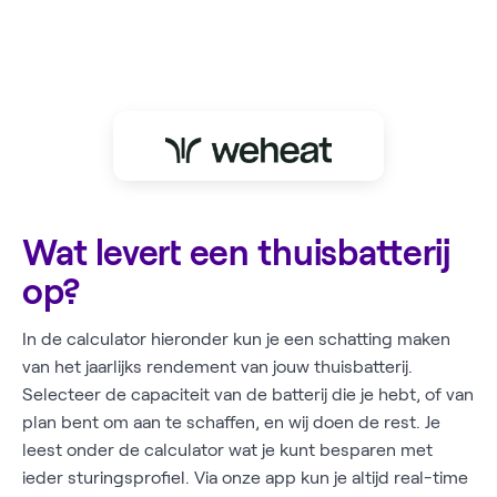
Wat levert een thuisbatterij
op?
In de calculator hieronder kun je een schatting maken
van het jaarlijks rendement van jouw thuisbatterij.
Selecteer de capaciteit van de batterij die je hebt, of van
plan bent om aan te schaffen, en wij doen de rest. Je
leest onder de calculator wat je kunt besparen met
ieder sturingsprofiel. Via onze app kun je altijd real-time