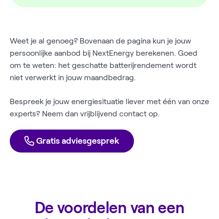
Weet je al genoeg? Bovenaan de pagina kun je jouw
persoonlijke aanbod bij NextEnergy berekenen. Goed
om te weten: het geschatte batterijrendement wordt
niet verwerkt in jouw maandbedrag.
Bespreek je jouw energiesituatie liever met één van onze
experts? Neem dan vrijblijvend contact op.
Gratis adviesgesprek
De voordelen van een