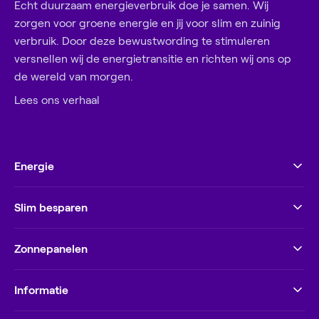
Echt duurzaam energieverbruik doe je samen. Wij
zorgen voor groene energie en jij voor slim en zuinig
verbruik. Door deze bewustwording te stimuleren
versnellen wij de energietransitie en richten wij ons op
de wereld van morgen.
Lees ons verhaal
Energie
Slim besparen
Zonnepanelen
Informatie