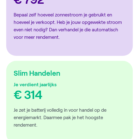
Bepaal zelf hoeveel zonnestroom je gebruikt en
hoeveel je verkoopt. Heb je jouw opgewekte stroom
even niet nodig? Dan verhandel je die automatisch
voor meer rendement.
Slim Handelen
Je verdient jaarlijks
€ 314
Je zet je batterij volledig in voor handel op de
energiemarkt. Daarmee pak je het hoogste
rendement.