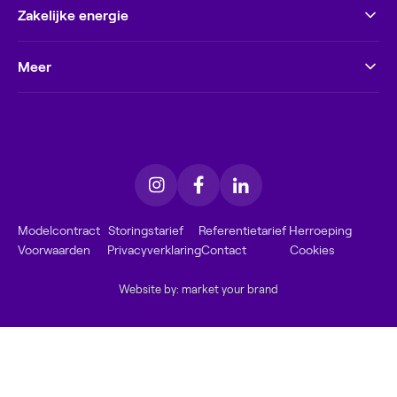
Zakelijke energie
Meer
Modelcontract
Storingstarief
Referentietarief
Herroeping
Voorwaarden
Privacyverklaring
Contact
Cookies
Website by: market your brand