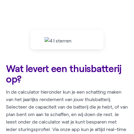
Wat levert een thuisbatterij
op?
In de calculator hieronder kun je een schatting maken
van het jaarlijks rendement van jouw thuisbatterij.
Selecteer de capaciteit van de batterij die je hebt, of van
plan bent om aan te schaffen, en wij doen de rest. Je
leest onder de calculator wat je kunt besparen met
ieder sturingsprofiel. Via onze app kun je altijd real-time