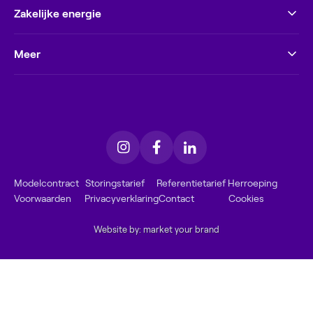
Zakelijke energie
Meer
Modelcontract
Storingstarief
Referentietarief
Herroeping
Voorwaarden
Privacyverklaring
Contact
Cookies
Website by: market your brand