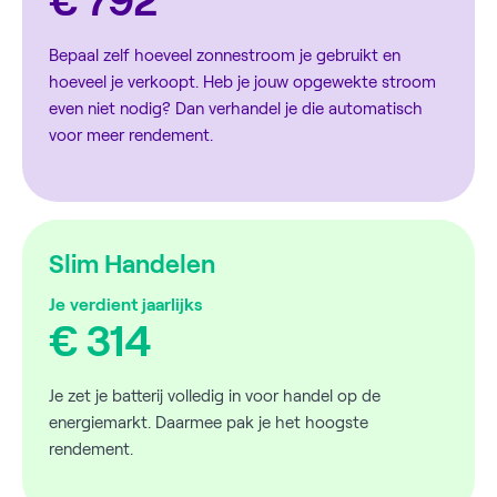
€ 792
Bepaal zelf hoeveel zonnestroom je gebruikt en
hoeveel je verkoopt. Heb je jouw opgewekte stroom
even niet nodig? Dan verhandel je die automatisch
voor meer rendement.
Slim Handelen
Je verdient jaarlijks
€ 314
Je zet je batterij volledig in voor handel op de
energiemarkt. Daarmee pak je het hoogste
rendement.