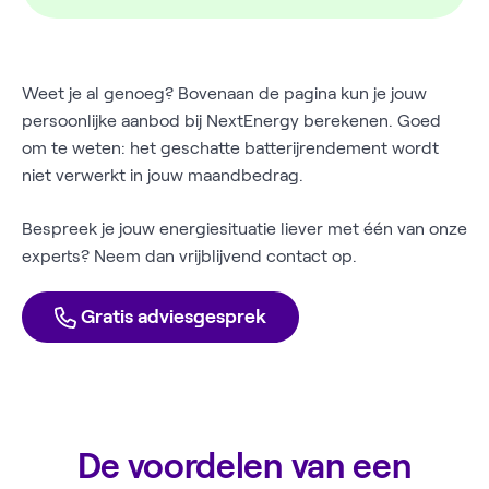
Weet je al genoeg? Bovenaan de pagina kun je jouw
persoonlijke aanbod bij NextEnergy berekenen. Goed
om te weten: het geschatte batterijrendement wordt
niet verwerkt in jouw maandbedrag.
Bespreek je jouw energiesituatie liever met één van onze
experts? Neem dan vrijblijvend contact op.
Gratis adviesgesprek
De voordelen van een