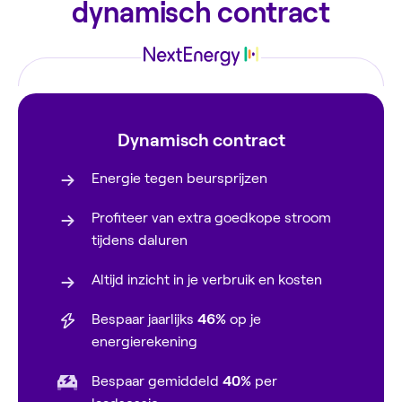
dynamisch contract
Dynamisch contract
Energie tegen beursprijzen
Profiteer van extra goedkope stroom
tijdens daluren
Altijd inzicht in je verbruik en kosten
Bespaar jaarlijks
46%
op je
energierekening
Bespaar gemiddeld
40%
per