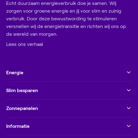
Echt duurzaam energieverbruik doe je samen. Wij
zorgen voor groene energie en jij voor slim en zuinig
verbruik. Door deze bewustwording te stimuleren
versnellen wij de energietransitie en richten wij ons op
de wereld van morgen.
Lees ons verhaal
Energie
Slim besparen
Zonnepanelen
Informatie