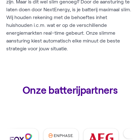
zijn. Maar is dit wel slim genoeg? Door de aansturing te
laten doen door NextEnergy, is je batterij maximaal slim.
Wij houden rekening met de behoeftes inhet
huishouden i.c.m. wat er op de verschillende
energiemarkten real-time gebeurt. Onze slimme
aansturing kiest automatisch elke minuut de beste
strategie voor jouw situatie.
Onze batterijpartners