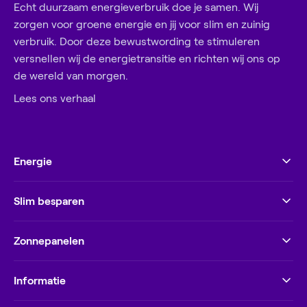
Echt duurzaam energieverbruik doe je samen. Wij
zorgen voor groene energie en jij voor slim en zuinig
verbruik. Door deze bewustwording te stimuleren
versnellen wij de energietransitie en richten wij ons op
de wereld van morgen.
Lees ons verhaal
Energie
Slim besparen
Zonnepanelen
Informatie