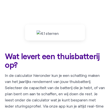
Wat levert een thuisbatterij
op?
In de calculator hieronder kun je een schatting maken
van het jaarlijks rendement van jouw thuisbatterij.
Selecteer de capaciteit van de batterij die je hebt, of van
plan bent om aan te schaffen, en wij doen de rest. Je
leest onder de calculator wat je kunt besparen met
ieder sturingsprofiel. Via onze app kun je altijd real-time