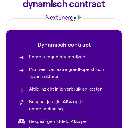
dynamisch contract
Dynamisch contract
Energie tegen beursprijzen
Profiteer van extra goedkope stroom
tijdens daluren
Altijd inzicht in je verbruik en kosten
Bespaar jaarlijks
46%
op je
energierekening
Bespaar gemiddeld
40%
per