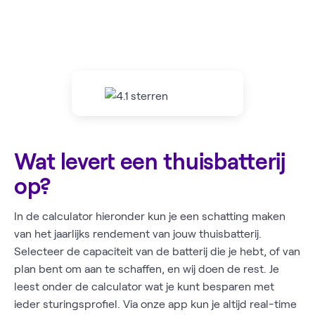
Wat levert een thuisbatterij
op?
In de calculator hieronder kun je een schatting maken
van het jaarlijks rendement van jouw thuisbatterij.
Selecteer de capaciteit van de batterij die je hebt, of van
plan bent om aan te schaffen, en wij doen de rest. Je
leest onder de calculator wat je kunt besparen met
ieder sturingsprofiel. Via onze app kun je altijd real-time