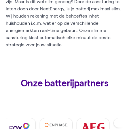
zijn. Maar is dit wel slim genoeg? Door de aansturing te
laten doen door NextEnergy, is je batterij maximaal slim.
Wij houden rekening met de behoeftes inhet
huishouden i.c.m. wat er op de verschillende
energiemarkten real-time gebeurt. Onze slimme
aansturing kiest automatisch elke minuut de beste
strategie voor jouw situatie.
Onze batterijpartners