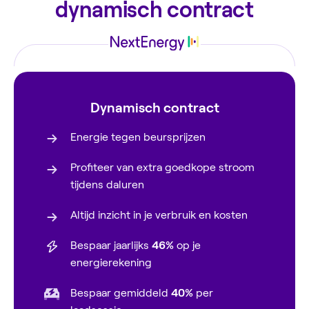
dynamisch contract
Dynamisch contract
Energie tegen beursprijzen
Profiteer van extra goedkope stroom
tijdens daluren
Altijd inzicht in je verbruik en kosten
Bespaar jaarlijks
46%
op je
energierekening
Bespaar gemiddeld
40%
per