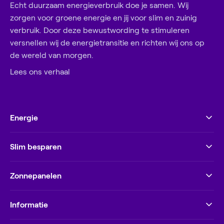
Echt duurzaam energieverbruik doe je samen. Wij
zorgen voor groene energie en jij voor slim en zuinig
verbruik. Door deze bewustwording te stimuleren
versnellen wij de energietransitie en richten wij ons op
de wereld van morgen.
Lees ons verhaal
Energie
Slim besparen
Zonnepanelen
Informatie