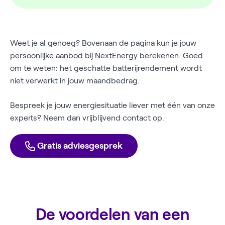
Weet je al genoeg? Bovenaan de pagina kun je jouw
persoonlijke aanbod bij NextEnergy berekenen. Goed
om te weten: het geschatte batterijrendement wordt
niet verwerkt in jouw maandbedrag.
Bespreek je jouw energiesituatie liever met één van onze
experts? Neem dan vrijblijvend contact op.
Gratis adviesgesprek
De voordelen van een