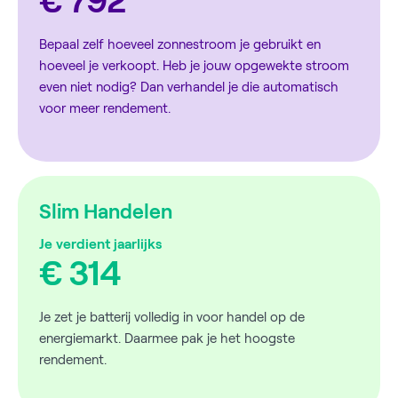
€ 792
Bepaal zelf hoeveel zonnestroom je gebruikt en
hoeveel je verkoopt. Heb je jouw opgewekte stroom
even niet nodig? Dan verhandel je die automatisch
voor meer rendement.
Slim Handelen
Je verdient jaarlijks
€ 314
Je zet je batterij volledig in voor handel op de
energiemarkt. Daarmee pak je het hoogste
rendement.