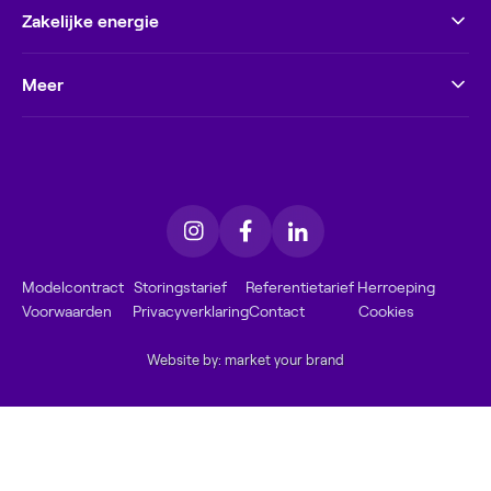
Zakelijke energie
Meer
Modelcontract
Storingstarief
Referentietarief
Herroeping
Voorwaarden
Privacyverklaring
Contact
Cookies
Website by: market your brand