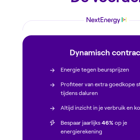
Dynamisch contrac
Energie tegen beursprijzen
Profiteer van extra goedkope 
tijdens daluren
Altijd inzicht in je verbruik en k
Bespaar jaarlijks
46%
op je
energierekening