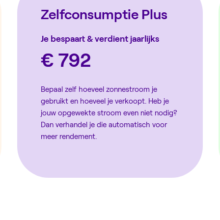
Zelfconsumptie Plus
Je bespaart & verdient jaarlijks
€ 792
Bepaal zelf hoeveel zonnestroom je
gebruikt en hoeveel je verkoopt. Heb je
jouw opgewekte stroom even niet nodig?
Dan verhandel je die automatisch voor
meer rendement.