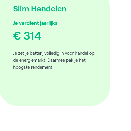
Slim Handelen
Je verdient jaarlijks
€ 314
Je zet je batterij volledig in voor handel op
de energiemarkt. Daarmee pak je het
hoogste rendement.