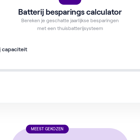
Batterij besparings calculator
Bereken je geschatte jaarlijkse besparingen
met een thuisbatterijsysteem
j capaciteit
MEEST GEKOZEN