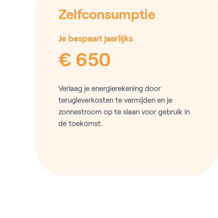
Zelfconsumptie
Je bespaart jaarlijks
€ 650
Verlaag je energierekening door
terugleverkosten te vermijden en je
zonnestroom op te slaan voor gebruik in
de toekomst.