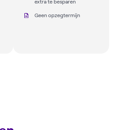
extra te besparen
Geen opzegtermijn