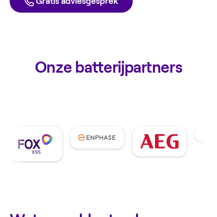
Gratis adviesgesprek
Onze batterijpartners