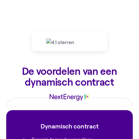
De voordelen van een
dynamisch contract
Dynamisch contract