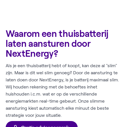
Waarom een thuisbatterij
laten aansturen door
NextEnergy?
Als je een thuisbatterij hebt of koopt, kan deze al "slim"
zijn. Maar is dit wel slim genoeg? Door de aansturing te
laten doen door NextEnergy, is je batterij maximaal slim.
Wij houden rekening met de behoeftes inhet
huishouden i.c.m. wat er op de verschillende
energiemarkten real-time gebeurt. Onze slimme
aansturing kiest automatisch elke minuut de beste
strategie voor jouw situatie.