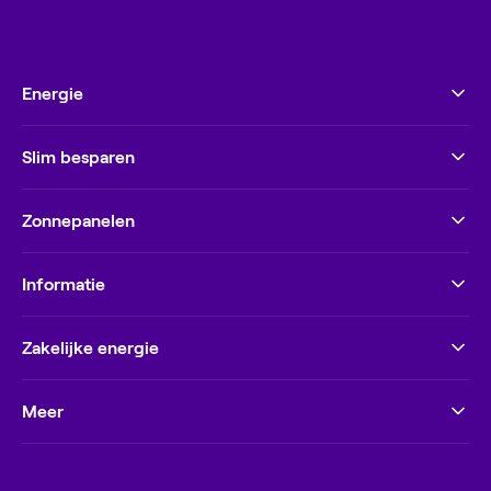
Energie
Slim besparen
Zonnepanelen
Informatie
Zakelijke energie
Meer