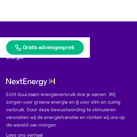
Gratis adviesgesprek
Blije klanten geven ons
energie.
Echt duurzaam energieverbruik doe je samen. Wij
zorgen voor groene energie en jij voor slim en zuinig
verbruik. Door deze bewustwording te stimuleren
versnellen wij de energietransitie en richten wij ons op
de wereld van morgen.
Lees ons verhaal