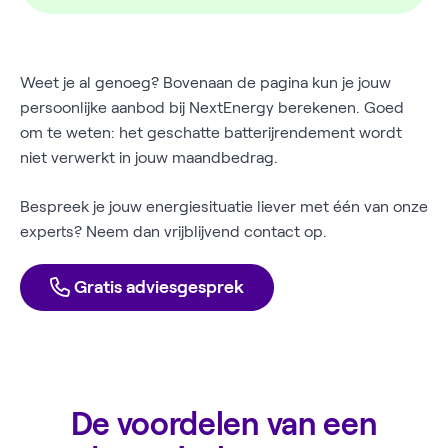
Weet je al genoeg? Bovenaan de pagina kun je jouw
persoonlijke aanbod bij NextEnergy berekenen. Goed
om te weten: het geschatte batterijrendement wordt
niet verwerkt in jouw maandbedrag.
Bespreek je jouw energiesituatie liever met één van onze
experts? Neem dan vrijblijvend contact op.
Gratis adviesgesprek
De voordelen van een