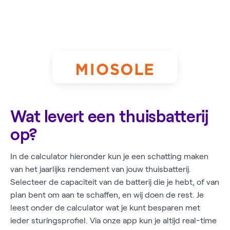
Wat levert een thuisbatterij
op?
In de calculator hieronder kun je een schatting maken
van het jaarlijks rendement van jouw thuisbatterij.
Selecteer de capaciteit van de batterij die je hebt, of van
plan bent om aan te schaffen, en wij doen de rest. Je
leest onder de calculator wat je kunt besparen met
ieder sturingsprofiel. Via onze app kun je altijd real-time