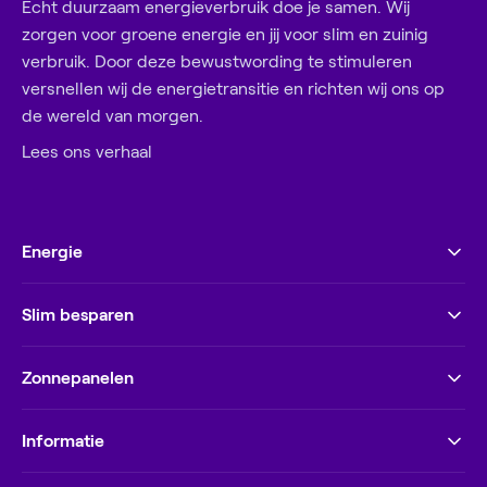
Echt duurzaam energieverbruik doe je samen. Wij
zorgen voor groene energie en jij voor slim en zuinig
verbruik. Door deze bewustwording te stimuleren
versnellen wij de energietransitie en richten wij ons op
de wereld van morgen.
Lees ons verhaal
Energie
Slim besparen
Zonnepanelen
Informatie