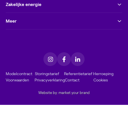
Zakelijke energie
Meer
Modelcontract
Storingstarief
Referentietarief
Herroeping
Voorwaarden
Privacyverklaring
Contact
Cookies
Website by: market your brand