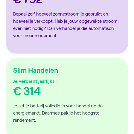
Bepaal zelf hoeveel zonnestroom je gebruikt en
hoeveel je verkoopt. Heb je jouw opgewekte stroom
even niet nodig? Dan verhandel je die automatisch
voor meer rendement.
Slim Handelen
Je verdient jaarlijks
€ 314
Je zet je batterij volledig in voor handel op de
energiemarkt. Daarmee pak je het hoogste
rendement.