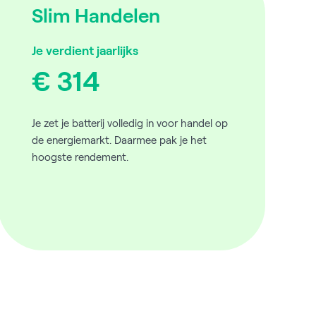
Slim Handelen
Je verdient jaarlijks
€ 314
Je zet je batterij volledig in voor handel op
de energiemarkt. Daarmee pak je het
hoogste rendement.