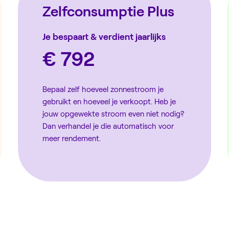
Zelfconsumptie Plus
Je bespaart & verdient jaarlijks
€ 792
Bepaal zelf hoeveel zonnestroom je
gebruikt en hoeveel je verkoopt. Heb je
jouw opgewekte stroom even niet nodig?
Dan verhandel je die automatisch voor
meer rendement.