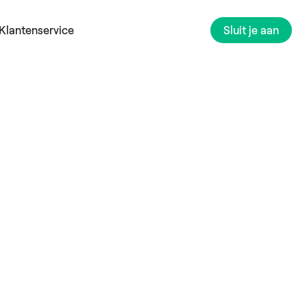
Klantenservice
Sluit je aan