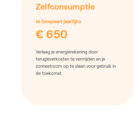
Zelfconsumptie
Je bespaart jaarlijks
€ 650
Verlaag je energierekening door
terugleverkosten te vermijden en je
zonnestroom op te slaan voor gebruik in
de toekomst.