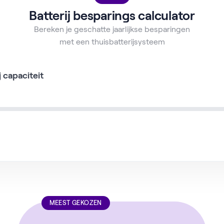
Batterij besparings calculator
Bereken je geschatte jaarlijkse besparingen
met een thuisbatterijsysteem
j capaciteit
MEEST GEKOZEN