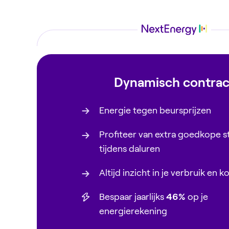
Dynamisch contrac
Energie tegen beursprijzen
Profiteer van extra goedkope 
tijdens daluren
Altijd inzicht in je verbruik en k
Bespaar jaarlijks
46%
op je
energierekening