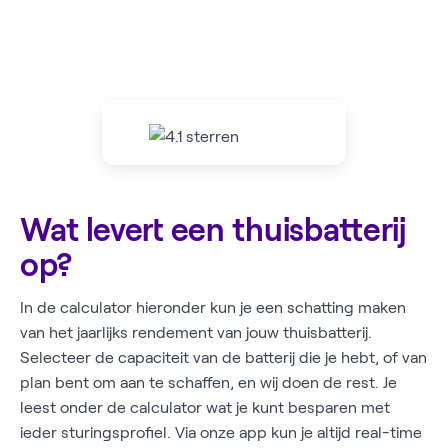
Wat levert een thuisbatterij
op?
In de calculator hieronder kun je een schatting maken
van het jaarlijks rendement van jouw thuisbatterij.
Selecteer de capaciteit van de batterij die je hebt, of van
plan bent om aan te schaffen, en wij doen de rest. Je
leest onder de calculator wat je kunt besparen met
ieder sturingsprofiel. Via onze app kun je altijd real-time