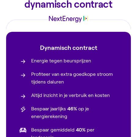
dynamisch contract
Dynamisch contract
Energie tegen beursprijzen
Profiteer van extra goedkope stroom
tijdens daluren
Altijd inzicht in je verbruik en kosten
Bespaar jaarlijks
46%
op je
energierekening
Bespaar gemiddeld
40%
per