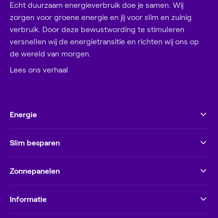
Echt duurzaam energieverbruik doe je samen. Wij
zorgen voor groene energie en jij voor slim en zuinig
verbruik. Door deze bewustwording te stimuleren
versnellen wij de energietransitie en richten wij ons op
de wereld van morgen.
Lees ons verhaal
Energie
Slim besparen
Zonnepanelen
Informatie