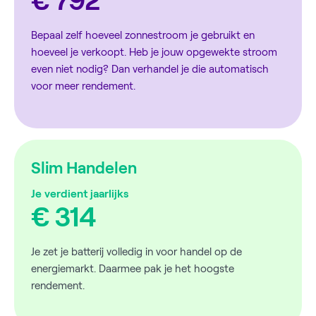
€ 792
Bepaal zelf hoeveel zonnestroom je gebruikt en
hoeveel je verkoopt. Heb je jouw opgewekte stroom
even niet nodig? Dan verhandel je die automatisch
voor meer rendement.
Slim Handelen
Je verdient jaarlijks
€ 314
Je zet je batterij volledig in voor handel op de
energiemarkt. Daarmee pak je het hoogste
rendement.