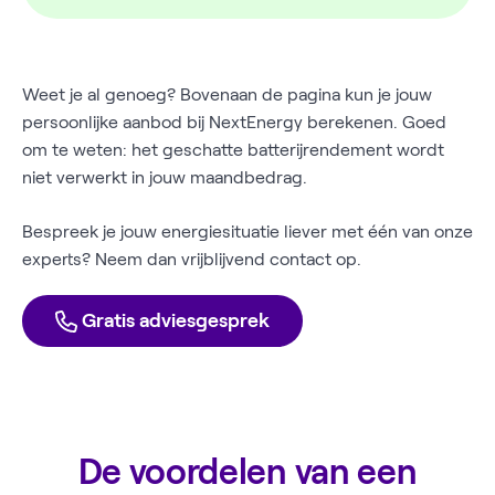
Weet je al genoeg? Bovenaan de pagina kun je jouw
persoonlijke aanbod bij NextEnergy berekenen. Goed
om te weten: het geschatte batterijrendement wordt
niet verwerkt in jouw maandbedrag.
Bespreek je jouw energiesituatie liever met één van onze
experts? Neem dan vrijblijvend contact op.
Gratis adviesgesprek
De voordelen van een