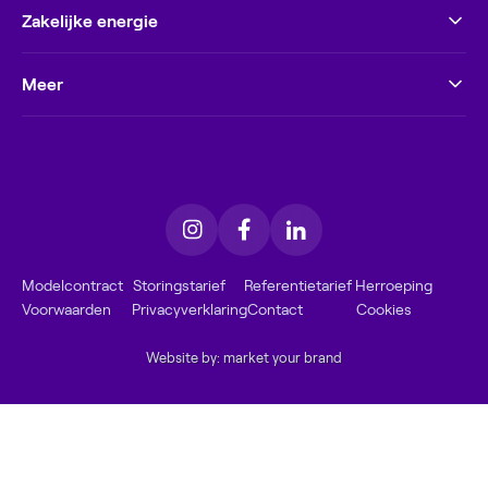
Zakelijke energie
Meer
Modelcontract
Storingstarief
Referentietarief
Herroeping
Voorwaarden
Privacyverklaring
Contact
Cookies
Website by: market your brand