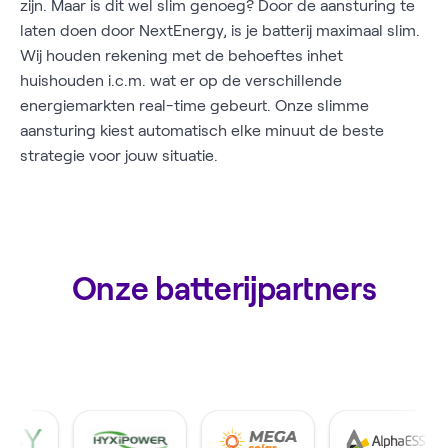
zijn. Maar is dit wel slim genoeg? Door de aansturing te
laten doen door NextEnergy, is je batterij maximaal slim.
Wij houden rekening met de behoeftes inhet
huishouden i.c.m. wat er op de verschillende
energiemarkten real-time gebeurt. Onze slimme
aansturing kiest automatisch elke minuut de beste
strategie voor jouw situatie.
Onze batterijpartners