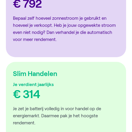
€ 792
Bepaal zelf hoeveel zonnestroom je gebruikt en
hoeveel je verkoopt. Heb je jouw opgewekte stroom
even niet nodig? Dan verhandel je die automatisch
voor meer rendement.
Slim Handelen
Je verdient jaarlijks
€ 314
Je zet je batterij volledig in voor handel op de
energiemarkt. Daarmee pak je het hoogste
rendement.