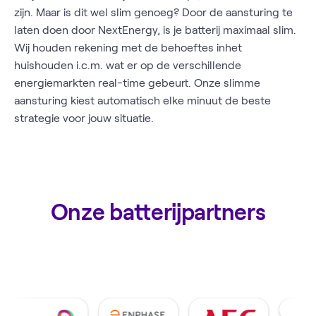
zijn. Maar is dit wel slim genoeg? Door de aansturing te
laten doen door NextEnergy, is je batterij maximaal slim.
Wij houden rekening met de behoeftes inhet
huishouden i.c.m. wat er op de verschillende
energiemarkten real-time gebeurt. Onze slimme
aansturing kiest automatisch elke minuut de beste
strategie voor jouw situatie.
Onze batterijpartners