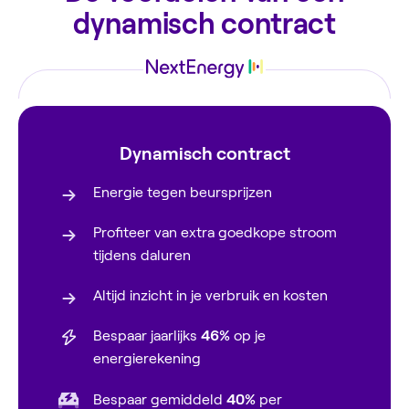
dynamisch contract
Dynamisch contract
Energie tegen beursprijzen
Profiteer van extra goedkope stroom
tijdens daluren
Altijd inzicht in je verbruik en kosten
Bespaar jaarlijks
46%
op je
energierekening
Bespaar gemiddeld
40%
per