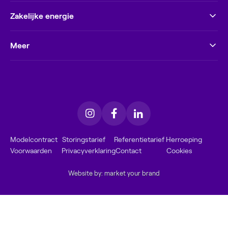
Zakelijke energie
Meer
Modelcontract
Storingstarief
Referentietarief
Herroeping
Voorwaarden
Privacyverklaring
Contact
Cookies
Website by: market your brand