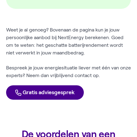
Weet je al genoeg? Bovenaan de pagina kun je jouw
persoonlijke aanbod bij NextEnergy berekenen. Goed
om te weten: het geschatte batterijrendement wordt
niet verwerkt in jouw maandbedrag.
Bespreek je jouw energiesituatie liever met één van onze
experts? Neem dan vrijblijvend contact op.
Gratis adviesgesprek
De voordelen van een