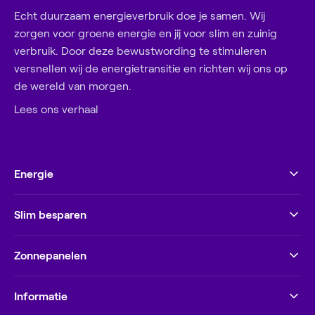
Echt duurzaam energieverbruik doe je samen. Wij
zorgen voor groene energie en jij voor slim en zuinig
verbruik. Door deze bewustwording te stimuleren
versnellen wij de energietransitie en richten wij ons op
de wereld van morgen.
Lees ons verhaal
Energie
Slim besparen
Zonnepanelen
Informatie