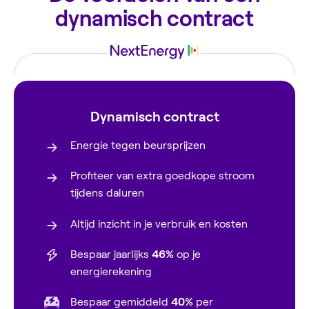
dynamisch contract
Dynamisch contract
Energie tegen beursprijzen
Profiteer van extra goedkope stroom
tijdens daluren
Altijd inzicht in je verbruik en kosten
Bespaar jaarlijks
46%
op je
energierekening
Bespaar gemiddeld
40%
per