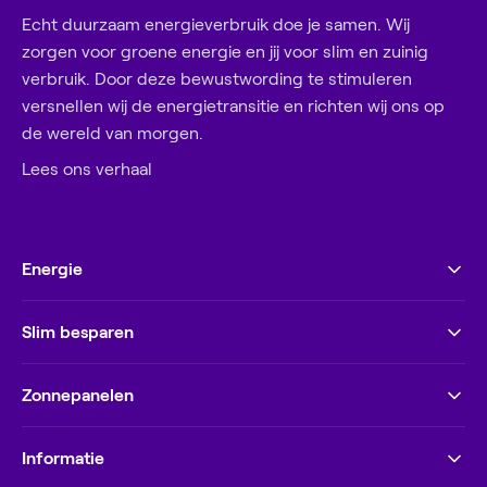
Echt duurzaam energieverbruik doe je samen. Wij
zorgen voor groene energie en jij voor slim en zuinig
verbruik. Door deze bewustwording te stimuleren
versnellen wij de energietransitie en richten wij ons op
de wereld van morgen.
Lees ons verhaal
Energie
Slim besparen
Zonnepanelen
Informatie