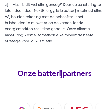
zijn. Maar is dit wel slim genoeg? Door de aansturing te
laten doen door NextEnergy, is je batterij maximaal slim.
Wij houden rekening met de behoeftes inhet
huishouden i.c.m. wat er op de verschillende
energiemarkten real-time gebeurt. Onze slimme
aansturing kiest automatisch elke minuut de beste
strategie voor jouw situatie.
Onze batterijpartners