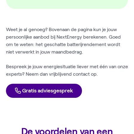
Weet je al genoeg? Bovenaan de pagina kun je jouw
persoonlijke aanbod bij NextEnergy berekenen. Goed
om te weten: het geschatte batterijrendement wordt
niet verwerkt in jouw maandbedrag.
Bespreek je jouw energiesituatie liever met één van onze
experts? Neem dan vrijblijvend contact op.
Gratis adviesgesprek
De voordelen van een