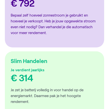
€ 792
Bepaal zelf hoeveel zonnestroom je gebruikt en
hoeveel je verkoopt. Heb je jouw opgewekte stroom
even niet nodig? Dan verhandel je die automatisch
voor meer rendement.
Slim Handelen
Je verdient jaarlijks
€ 314
Je zet je batterij volledig in voor handel op de
energiemarkt. Daarmee pak je het hoogste
rendement.