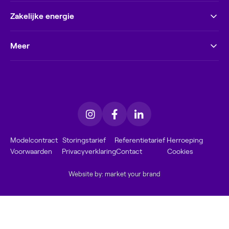
Zakelijke energie
Meer
Modelcontract
Storingstarief
Referentietarief
Herroeping
Voorwaarden
Privacyverklaring
Contact
Cookies
Website by: market your brand