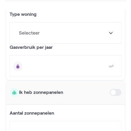
Type woning
Gasverbruik per jaar
m³
Ik heb zonnepanelen
Aantal zonnepanelen